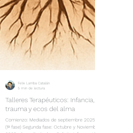
Felix Larriba Catalán
5 min de lectura