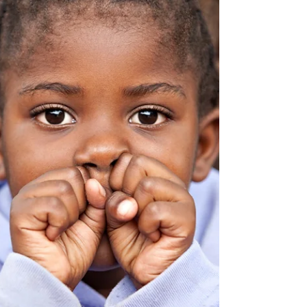
que mantienen síntomas incómodos en la
vida del presente.