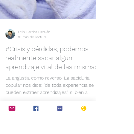
Felix Larriba Catalán
10 min de lectura
#Crisis y pérdidas, podemos