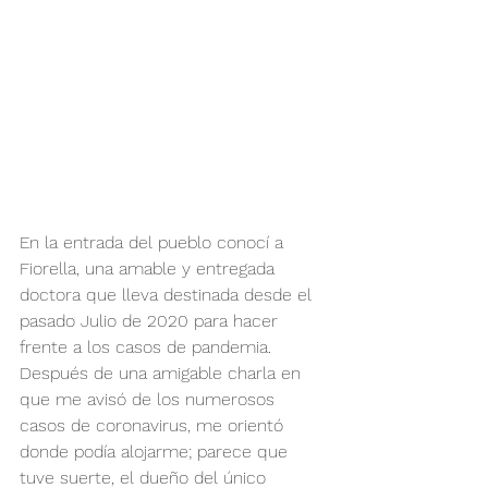
En la entrada del pueblo conocí a 
Fiorella, una amable y entregada 
doctora que lleva destinada desde el 
pasado Julio de 2020 para hacer 
frente a los casos de pandemia. 
Después de una amigable charla en 
que me avisó de los numerosos 
casos de coronavirus, me orientó 
donde podía alojarme; parece que 
tuve suerte, el dueño del único 