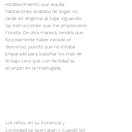
establecimiento que alquila 
habitaciones acababa de llegar, no 
tardé en dirigirme al lugar siguiendo 
las instrucciones que me proporcionó 
Fiorella. De otra manera, tendría que 
forzosamente haber iniciado el 
descenso, puesto que no estaba 
preparado para soportar los más de 
10 bajo cero que con facilidad se 
alcanzan en la madrugada.
Los niños, en su inocencia y 
curiosidad se acercaban y cuando les 