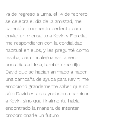
Ya de regreso a Lima, el 14 de febrero 
se celebra el día de la amistad, me 
pareció el momento perfecto para 
enviar un mensajito a Kevin y Fiorella, 
me respondieron con la cordialidad 
habitual en ellos, y les pregunté como 
les iba, para mi alegría van a venir 
unos días a Lima, también me dijo 
David que se habían animado a hacer 
una campaña de ayuda para Kevin; me 
emocionó grandemente saber que no 
sólo David estaba ayudando a caminar 
a Kevin, sino que finalmente había 
encontrado la manera de intentar 
proporcionarle un futuro.