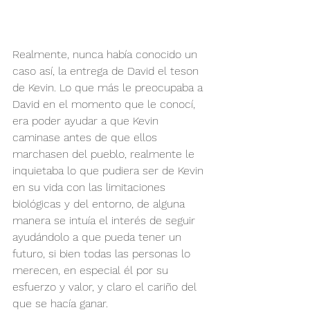
Realmente, nunca había conocido un 
caso así, la entrega de David el teson 
de Kevin. Lo que más le preocupaba a 
David en el momento que le conocí, 
era poder ayudar a que Kevin 
caminase antes de que ellos 
marchasen del pueblo, realmente le 
inquietaba lo que pudiera ser de Kevin 
en su vida con las limitaciones 
biológicas y del entorno, de alguna 
manera se intuía el interés de seguir 
ayudándolo a que pueda tener un 
futuro, si bien todas las personas lo 
merecen, en especial él por su 
esfuerzo y valor, y claro el cariño del 
que se hacía ganar.