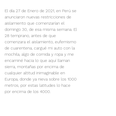
El día 27 de Enero de 2021, en Perú se 
anunciaron nuevas restricciones de 
aislamiento que comenzarían el 
domingo 30, de esa misma semana. El 
28 temprano, antes de que 
comenzara el aislamiento, eufemismo 
de cuarentena, cargué mi auto con la 
mochila, algo de comida y ropa y me 
encaminé hacia lo que aquí llaman 
sierra, montañas por encima de 
cualquier altitud inimaginable en 
Europa, donde ya nieva sobre los 1000 
metros, por estas latitudes lo hace 
por encima de los 4000.