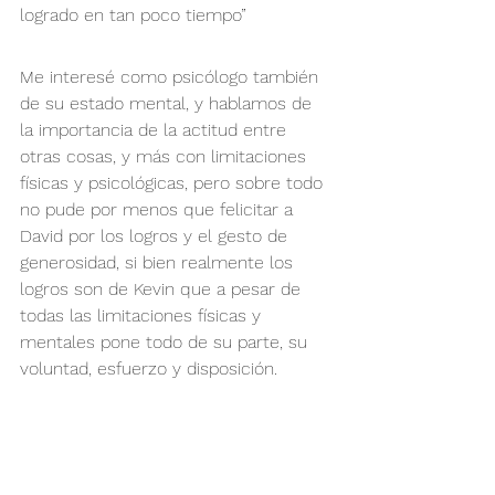
logrado en tan poco tiempo”
Me interesé como psicólogo también 
de su estado mental, y hablamos de 
la importancia de la actitud entre 
otras cosas, y más con limitaciones 
físicas y psicológicas, pero sobre todo 
no pude por menos que felicitar a 
David por los logros y el gesto de 
generosidad, si bien realmente los 
logros son de Kevin que a pesar de 
todas las limitaciones físicas y 
mentales pone todo de su parte, su 
voluntad, esfuerzo y disposición.