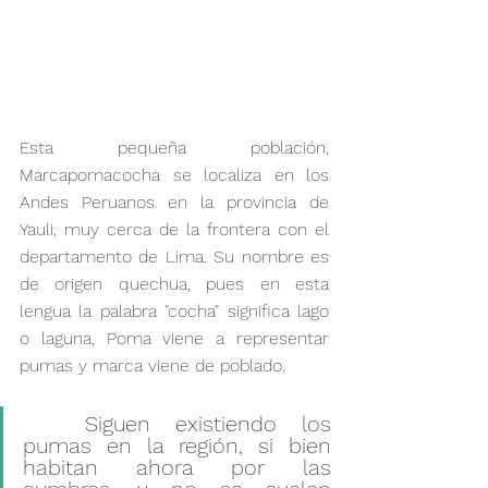
Esta pequeña población, 
Marcapomacocha se localiza en los 
Andes Peruanos en la provincia de 
Yauli, muy cerca de la frontera con el 
departamento de Lima. Su nombre es 
de origen quechua, pues en esta 
lengua la palabra "cocha" significa lago 
o laguna, Poma viene a representar 
pumas y marca viene de poblado. 
	Siguen existiendo los 
pumas en la región, si bien 
habitan ahora por las 