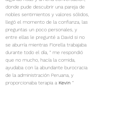
donde pude descubrir una pareja de 
nobles sentimientos y valores sólidos, 
llegó el momento de la confianza, las 
preguntas un poco personales, y 
entre ellas le pregunté a David si no 
se aburría mientras Fiorella trabajaba 
durante todo el día, “ me respondió 
que no mucho, hacía la comida, 
ayudaba con la abundante burocracia 
de la administración Peruana, y 
proporcionaba terapia a 
Kevin
 “