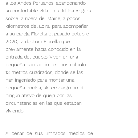
a los Andes Peruanos, abandonando 
su confortable vida en la idílica Angers 
sobre la ribera del Maine, a pocos 
kilómetros del Loira, para acompañar 
a su pareja Fiorella el pasado octubre 
2020, la doctora Fiorella que 
previamente había conocido en la 
entrada del pueblo. Viven en una 
pequeña habitación de unos calculo 
13 metros cuadrados, donde se las 
han ingeniado para montar una 
pequeña cocina, sin embargo no oí 
ningún atisvo de queja por las 
circunstancias en las que estaban 
viviendo.
A pesar de sus limitados medios de 