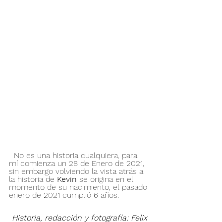
  No es una historia cualquiera, para 
mí comienza un 28 de Enero de 2021, 
sin embargo volviendo la vista atrás a 
la historia de 
Kevin
 se origina en el 
momento de su nacimiento, el pasado 
enero de 2021 cumplió 6 años.
Historia, redacción y fotografía: Felix 