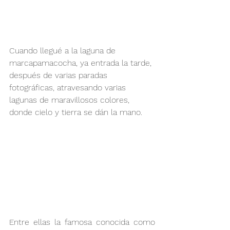
Cuando llegué a la laguna de 
marcapamacocha, ya entrada la tarde, 
después de varias paradas 
fotográficas, atravesando varias 
lagunas de maravillosos colores, 
donde cielo y tierra se dán la mano. 
Entre ellas la famosa conocida como 