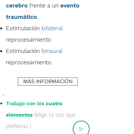
cerebro
frente a un
evento
traumático
.
Estimulación
bilateral
reprocesamiento
Estimulación
binaural
reprocesamiento
MÁS INFORMACIÓN
Trabajo con los
cuatro
(elige la voz que
elementos
prefieras ).