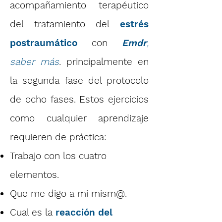
acompañamiento terapéutico
del tratamiento del
estrés
postraumático
con
Emdr
,
saber más
.
principalmente en
la segunda fase del protocolo
de ocho fases. Estos ejercicios
como cualquier aprendizaje
requieren de práctica:
Trabajo con los cuatro
elementos.
Que me digo a mi mism@.
Cual es la
reacción del