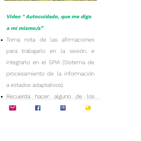
Video " Autocuidado, que me digo
"
a mí mismo/a
Toma nota de las afirmaciones
para trabajarlo en la sesión, e
integrarlo en el SPIA (Sistema de
procesamiento de la información
a estados adaptativos).
Recuerda hacer alguno de los
ejercicios de estabilización
aprendidos.