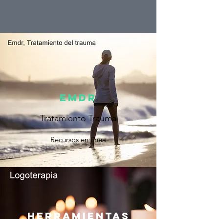
EMDR
Tratamiento Trauma
Recursos en línea
Herramientas