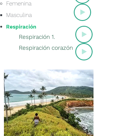
Femenina
Masculina
Respiración
Respiración 1.
Respiración corazón