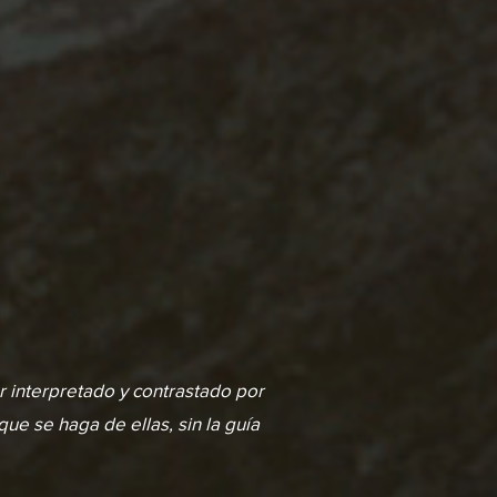
r interpretado y contrastado por
ue se haga de ellas, sin la guía