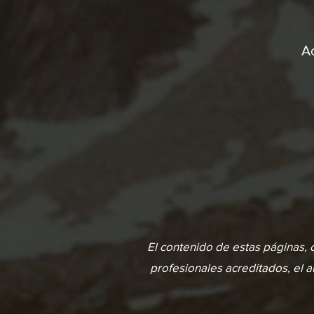
A
El contenido de estas páginas, 
profesionales acreditados, el a