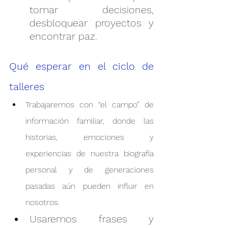
tomar decisiones, 
desbloquear proyectos y 
encontrar paz.
Qué esperar en el ciclo de 
talleres
Trabajaremos con “el campo” de 
información familiar, donde las 
historias, emociones y 
experiencias de nuestra biografía 
personal y de generaciones 
pasadas aún pueden influir en 
nosotros.
Usaremos frases y 