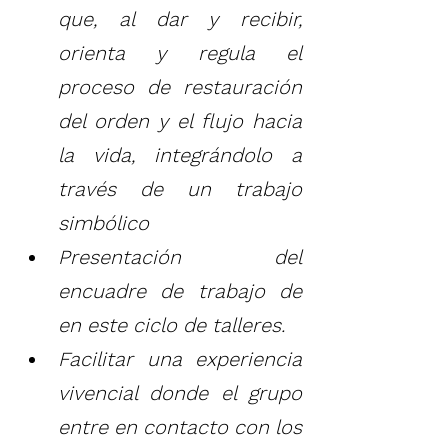
que, al dar y recibir, 
orienta y regula el 
proceso de restauración 
del orden y el flujo hacia 
la vida, integrándolo a 
través de un trabajo 
simbólico
Presentación del 
encuadre de trabajo de 
en este ciclo de talleres.
Facilitar una experiencia 
vivencial donde el grupo 
entre en contacto con los 