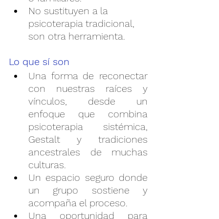
No sustituyen a la 
psicoterapia tradicional, 
son otra herramienta.
Lo que sí son
Una forma de reconectar 
con nuestras raíces y 
vínculos, desde un 
enfoque que combina 
psicoterapia sistémica, 
Gestalt y tradiciones 
ancestrales de muchas 
culturas.
Un espacio seguro donde 
un grupo sostiene y 
acompaña el proceso.
Una oportunidad para 