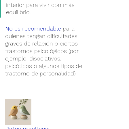
interior para vivir con más 
equilibrio.
No es recomendable
 para 
quienes tengan dificultades 
graves de relación o ciertos 
trastornos psicológicos (por 
ejemplo, disociativos, 
psicóticos o algunos tipos de 
trastorno de personalidad).
Datos prácticos: 