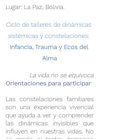
Lugar: La Paz, Bolivia.
Ciclo de talleres de dinámicas 
sistémicas y constelaciones: 
Infancia, Trauma y Ecos del 
Alma
La vida no se equivoca
Orientaciones para participar
Las constelaciones familiares 
son una experiencia vivencial 
que ayuda a ver y comprender 
las dinámicas invisibles que 
influyen en nuestras vidas. No 