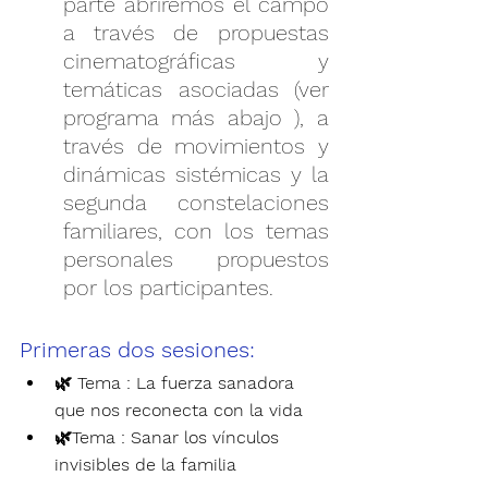
parte abriremos el campo 
a través de propuestas 
cinematográficas y 
temáticas asociadas (ver 
programa más abajo ), a 
través de movimientos y 
dinámicas sistémicas y la 
segunda constelaciones 
familiares, con los temas 
personales propuestos 
por los participantes.
Primeras dos sesiones:
🌿 Tema : La fuerza sanadora 
que nos reconecta con la vida
🌿Tema : Sanar los vínculos 
invisibles de la familia 