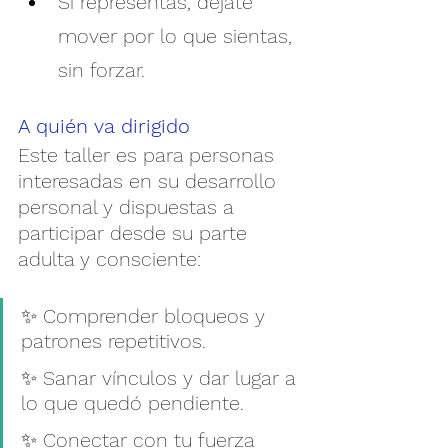
Si representas, déjate 
mover por lo que sientas, 
sin forzar.
A quién va dirigido
Este taller es para personas 
interesadas en su desarrollo 
personal y dispuestas a 
participar desde su parte 
adulta y consciente:
✨ Comprender bloqueos y 
patrones repetitivos.
✨ Sanar vínculos y dar lugar a 
lo que quedó pendiente.
✨ Conectar con tu fuerza 