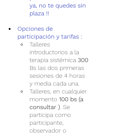
ya, no te quedes sin 
plaza !!
Opciones de 
participación y tarifas :
Talleres 
introductorios a la 
terapia sistémica 
300 
Bs las dos primeras 
sesiones de 4 horas 
y media cada una.
Talleres, en cualquier 
momento 
100 bs
(a 
consultar )
. Se 
participa como 
participante, 
observador o 