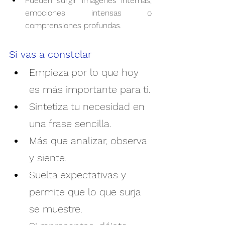
Pueden surgir imágenes internas, 
emociones intensas o 
comprensiones profundas.
Si vas a constelar
Empieza por lo que hoy 
es más importante para ti.
Sintetiza tu necesidad en 
una frase sencilla.
Más que analizar, observa 
y siente.
Suelta expectativas y 
permite que lo que surja 
se muestre.