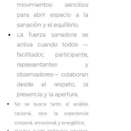
movimientos sencillos 
para abrir espacio a la 
sanación y el equilibrio.
La fuerza sanadora se 
activa cuando todos —
facilitador, participante, 
representantes y 
observadores— colaboran 
desde el respeto, la 
presencia y la apertura.
No se busca tanto el análisis 
racional, sino la experiencia 
corporal, emocional y energética.