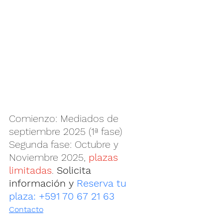
Comienzo: Mediados de 
septiembre 2025 (1ª fase)
Segunda fase: Octubre y 
Noviembre 2025,
 plazas 
limitadas
. 
Solicita 
información y 
Reserva tu 
plaza: +591 70 67 21 63
Contacto