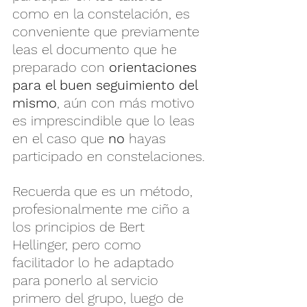
como en la constelación, es 
conveniente que previamente 
leas el documento que he 
preparado con
 orientaciones 
para el buen seguimiento del 
mismo
, aún con más motivo 
es imprescindible que lo leas 
en el caso que 
no
 hayas 
participado en constelaciones.
Recuerda que es un método, 
profesionalmente me ciño a 
los principios de Bert 
Hellinger, pero como 
facilitador lo he adaptado 
para ponerlo al servicio 
primero del grupo, luego de 