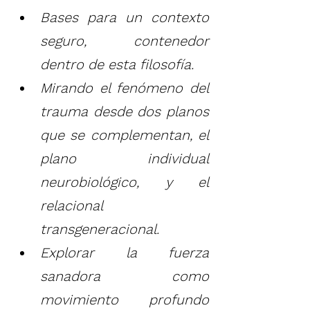
Bases para un contexto 
seguro, contenedor 
dentro de esta filosofía.
Mirando el fenómeno del 
trauma desde dos planos 
que se complementan, el 
plano individual 
neurobiológico, y el 
relacional 
transgeneracional.
Explorar la fuerza 
sanadora como 
movimiento profundo 