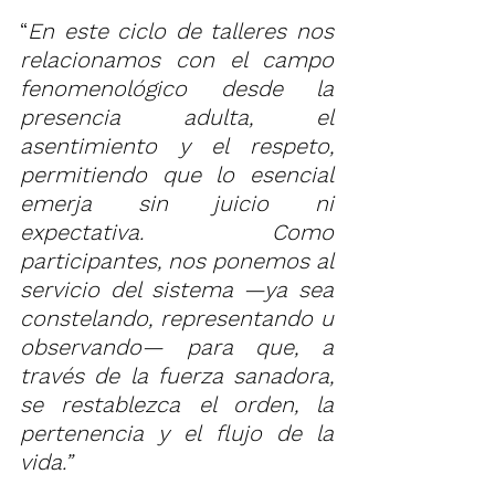
“
En este ciclo de talleres nos 
relacionamos con el campo 
fenomenológico desde la 
presencia adulta, el 
asentimiento y el respeto, 
permitiendo que lo esencial 
emerja sin juicio ni 
expectativa. Como 
participantes, nos ponemos al 
servicio del sistema —ya sea 
constelando, representando u 
observando— para que, a 
través de la fuerza sanadora, 
se restablezca el orden, la 
pertenencia y el flujo de la 
vida.”