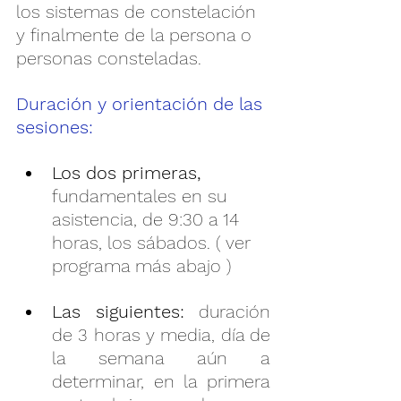
los sistemas de constelación 
y finalmente de la persona o 
personas consteladas.
Duración y orientación de las 
sesiones:
Los dos primeras,
fundamentales en su 
asistencia, de 9:30 a 14 
horas, los sábados. ( ver 
programa más abajo )
Las siguientes: 
duración 
de 3 horas y media, día de 
la semana aún a 
determinar, en la primera 